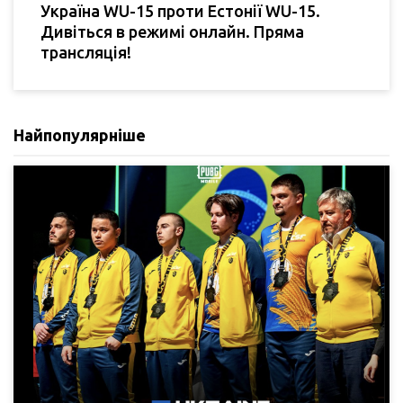
Україна WU-15 проти Естонії WU-15.
Дивіться в режимі онлайн. Пряма
трансляція!
Найпопулярніше