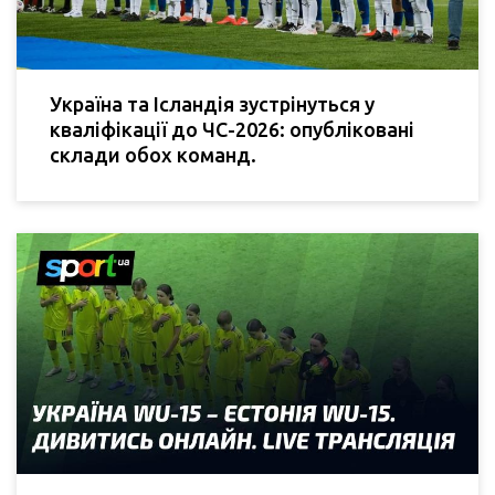
Україна та Ісландія зустрінуться у
кваліфікації до ЧС-2026: опубліковані
склади обох команд.