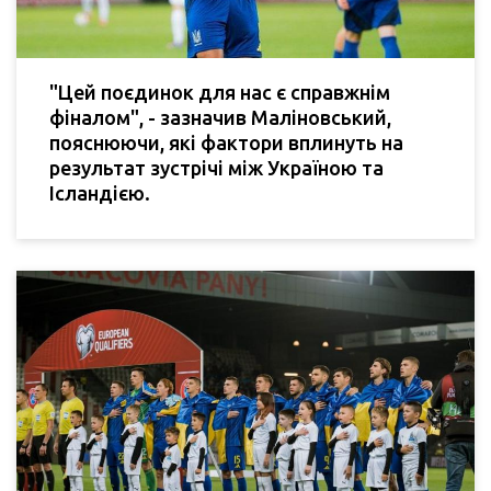
"Цей поєдинок для нас є справжнім
фіналом", - зазначив Маліновський,
пояснюючи, які фактори вплинуть на
результат зустрічі між Україною та
Ісландією.