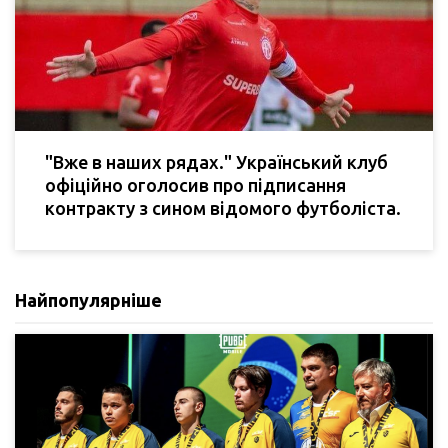
"Вже в наших рядах." Український клуб
офіційно оголосив про підписання
контракту з сином відомого футболіста.
Найпопулярніше