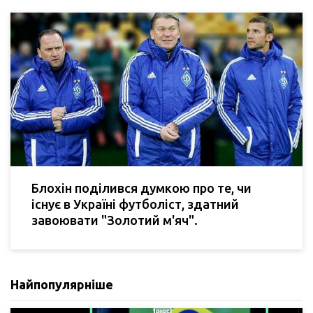
Блохін поділився думкою про те, чи
існує в Україні футболіст, здатний
завоювати "Золотий м'яч".
Найпопулярніше