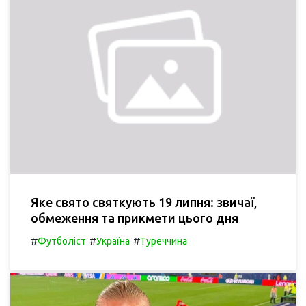
Яке свято святкують 19 липня: звичаї,
обмеження та прикмети цього дня
#
#
#
Футболіст
Україна
Туреччина