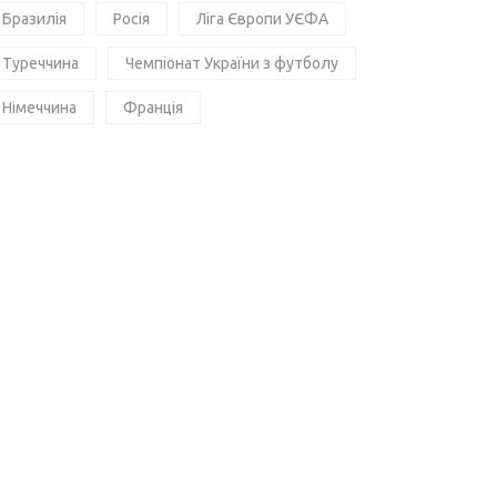
Бразилія
Росія
Ліга Європи УЄФА
Туреччина
Чемпіонат України з футболу
Німеччина
Франція