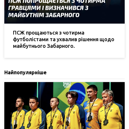
ПСЖ прощаються з чотирма
футболістами та ухвалив рішення щодо
майбутнього Забарного.
Найпопулярніше