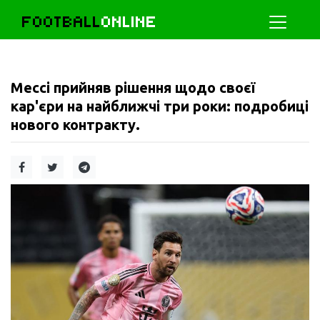
FOOTBALL
ONLINE
Мессі прийняв рішення щодо своєї
кар'єри на найближчі три роки: подробиці
нового контракту.