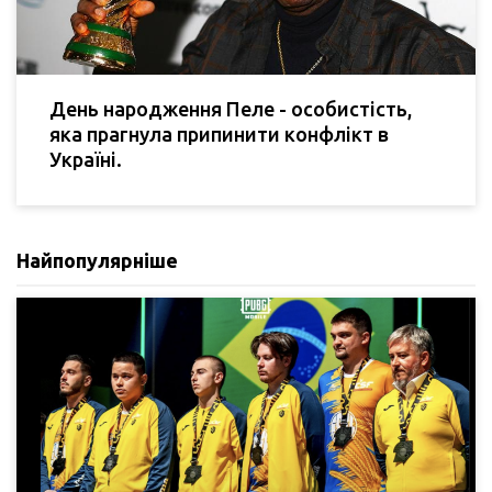
День народження Пеле - особистість,
яка прагнула припинити конфлікт в
Україні.
Найпопулярніше