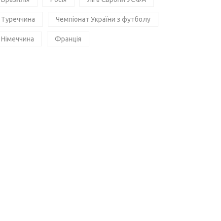
Туреччина
Чемпіонат України з футболу
Німеччина
Франція