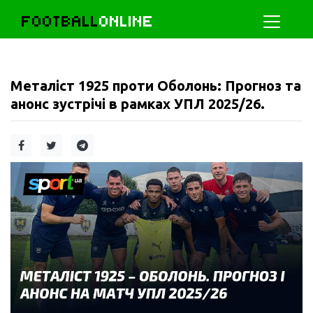
FOOTBALL
ONLINE
Металіст 1925 проти Оболонь: Прогноз та
анонс зустрічі в рамках УПЛ 2025/26.