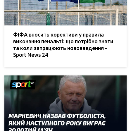
ФІФА вносить корективи у правила
виконання пенальті: що потрібно знати
та коли запрацюють нововведення -
Sport News 24