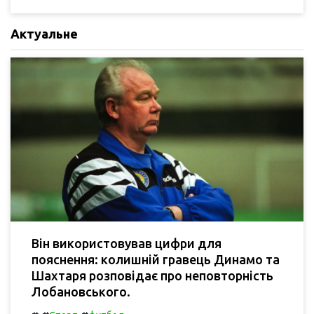
Актуальне
Він використовував цифри для
пояснення: колишній гравець Динамо та
Шахтаря розповідає про неповторність
Лобановського.