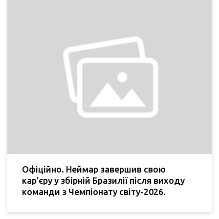
Офіційно. Неймар завершив свою
кар'єру у збірній Бразилії після виходу
команди з Чемпіонату світу-2026.