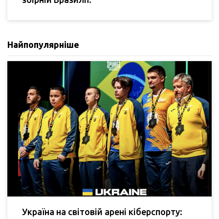
Найпопулярніше
Україна на світовій арені кіберспорту: