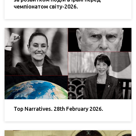
чемпіонатом світу-2026.
Top Narratives. 28th February 2026.