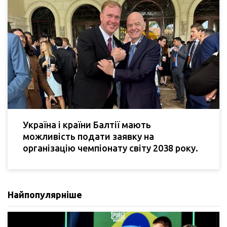
Україна і країни Балтії мають
можливість подати заявку на
організацію чемпіонату світу 2038 року.
Найпопулярніше