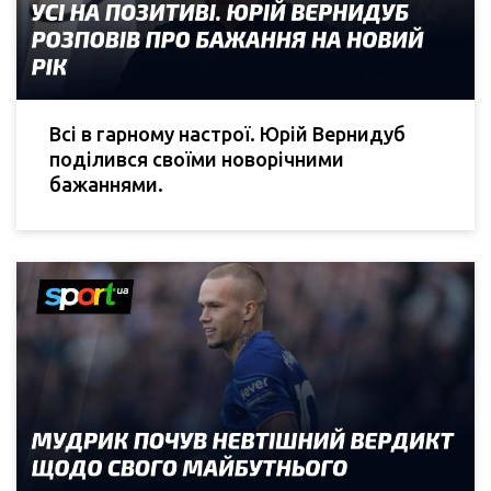
Всі в гарному настрої. Юрій Вернидуб
поділився своїми новорічними
бажаннями.