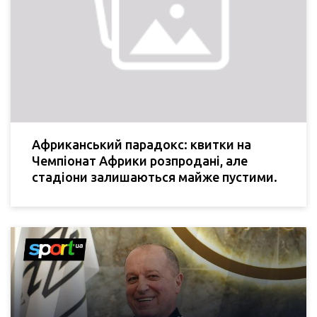
Африканський парадокс: квитки на
Чемпіонат Африки розпродані, але
стадіони залишаються майже пустими.