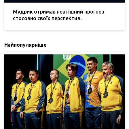
Мудрик отримав невтішний прогноз
стосовно своїх перспектив.
Найпопулярніше