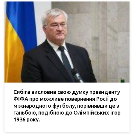
Сибіга висловив свою думку президенту
ФІФА про можливе повернення Росії до
міжнародного футболу, порівнявши це з
ганьбою, подібною до Олімпійських ігор
1936 року.