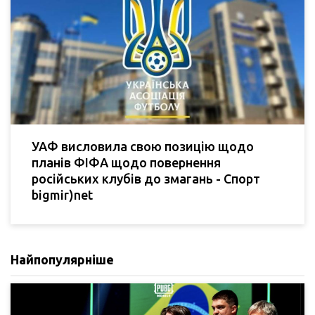
УАФ висловила свою позицію щодо
планів ФІФА щодо повернення
російських клубів до змагань - Спорт
bigmir)net
Найпопулярніше