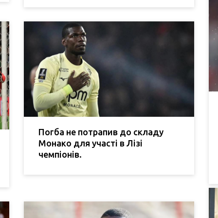
Погба не потрапив до складу
Монако для участі в Лізі
чемпіонів.