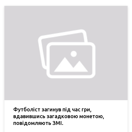
Футболіст загинув під час гри,
вдавившись загадковою монетою,
повідомляють ЗМІ.