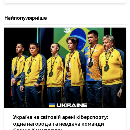
Найпопулярніше
Україна на світовій арені кіберспорту:
одна нагорода та невдача команди