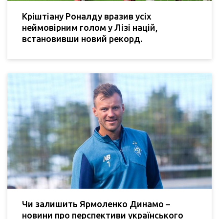
Кріштіану Роналду вразив усіх
неймовірним голом у Лізі націй,
встановивши новий рекорд.
Чи залишить Ярмоленко Динамо –
новини про перспективи українського