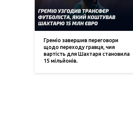
Греміо завершив переговори
щодо переходу гравця, чия
вартість для Шахтаря становила
15 мільйонів.