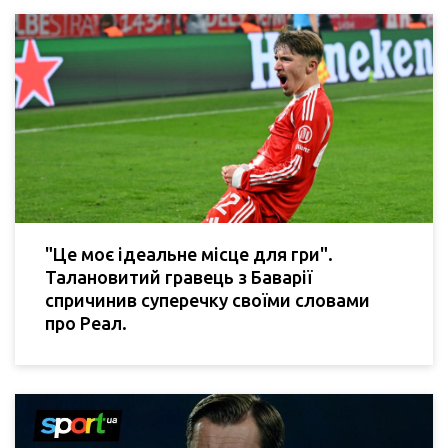
"Це моє ідеальне місце для гри".
Талановитий гравець з Баварії
спричинив суперечку своїми словами
про Реал.