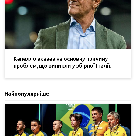
Капелло вказав на основну причину
проблем, що виникли у збірної Італії.
Найпопулярніше