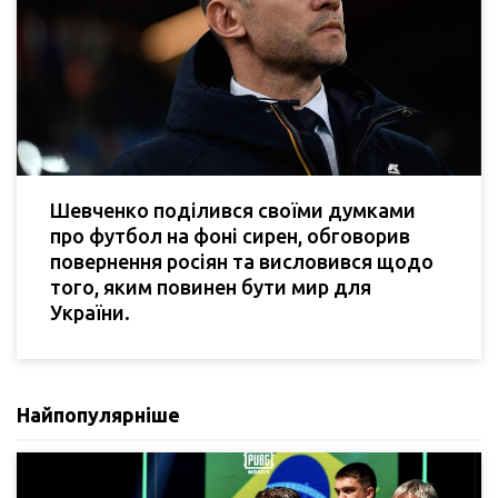
Шевченко поділився своїми думками
про футбол на фоні сирен, обговорив
повернення росіян та висловився щодо
того, яким повинен бути мир для
України.
Найпопулярніше