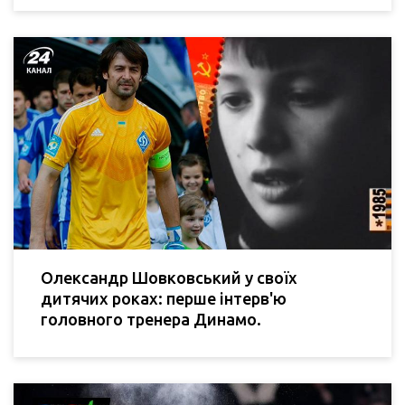
Олександр Шовковський у своїх
дитячих роках: перше інтерв'ю
головного тренера Динамо.