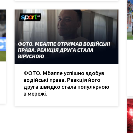
ФОТО. Мбаппе успішно здобув
водійські права. Реакція його
друга швидко стала популярною
в мережі.