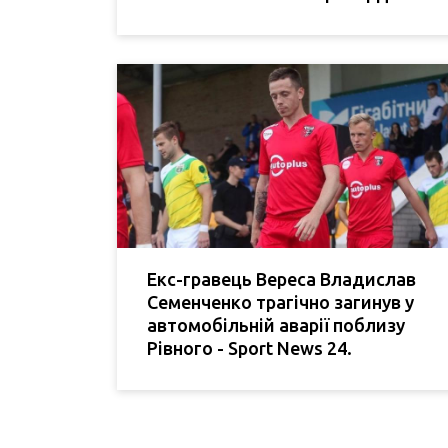
Екс-гравець Вереса Владислав
Семенченко трагічно загинув у
автомобільній аварії поблизу
Рівного - Sport News 24.