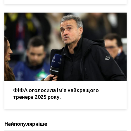
ФІФА оголосила ім'я найкращого
тренера 2025 року.
Найпопулярніше