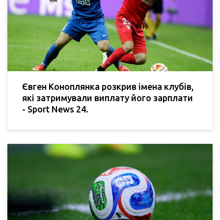
Євген Коноплянка розкрив імена клубів,
які затримували виплату його зарплати
- Sport News 24.