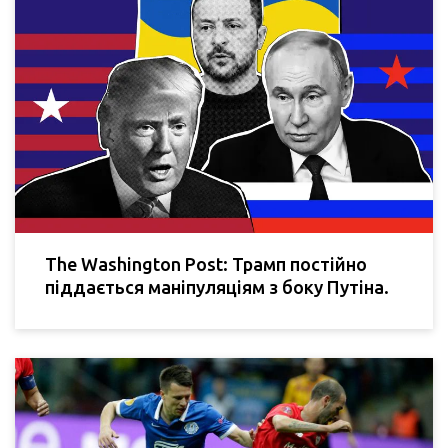
The Washington Post: Трамп постійно
піддається маніпуляціям з боку Путіна.