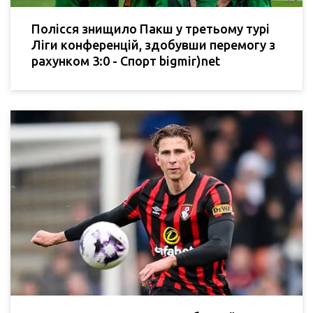
Полісся знищило Пакш у третьому турі
Ліги конференцій, здобувши перемогу з
рахунком 3:0 - Спорт bigmir)net