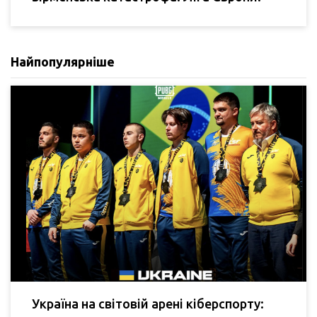
Найпопулярніше
Україна на світовій арені кіберспорту: