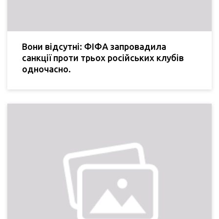
Вони відсутні: ФІФА запровадила
санкції проти трьох російських клубів
одночасно.