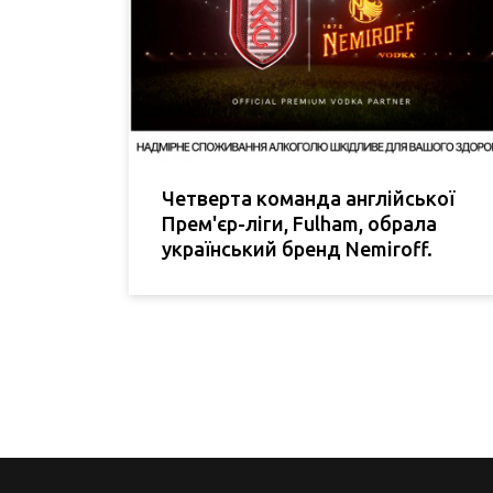
Четверта команда англійської
Прем'єр-ліги, Fulham, обрала
український бренд Nemiroff.