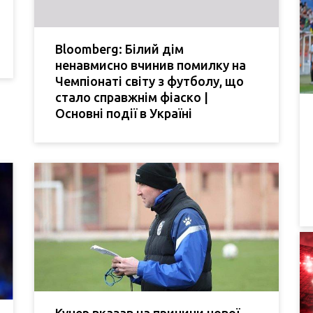
Bloomberg: Білий дім
ненавмисно вчинив помилку на
Чемпіонаті світу з футболу, що
стало справжнім фіаско |
Основні події в Україні