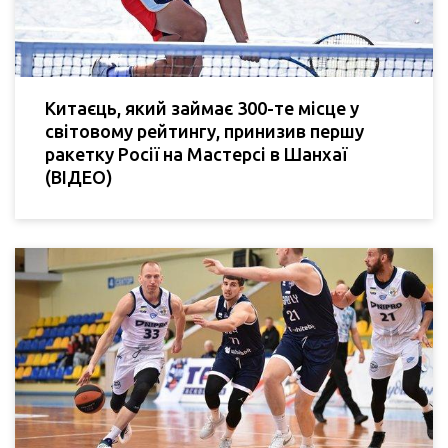
Китаєць, який займає 300-те місце у
світовому рейтингу, принизив першу
ракетку Росії на Мастерсі в Шанхаї
(ВІДЕО)