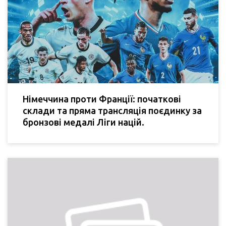
Німеччина проти Франції: початкові
склади та пряма трансляція поєдинку за
бронзові медалі Ліги націй.