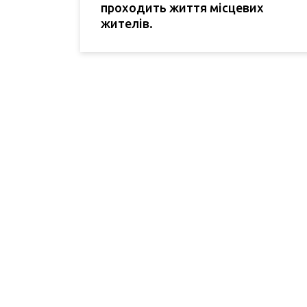
проходить життя місцевих
жителів.