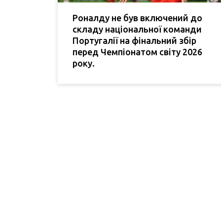
Роналду не був включений до
складу національної команди
Португалії на фінальний збір
перед Чемпіонатом світу 2026
року.