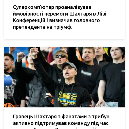
Суперкомп'ютер проаналізував
ймовірності перемоги Шахтаря в Лізі
Конференцій і визначив головного
претендента на тріумф.
Гравець Шахтаря з фанатами з трибун
активно підтримував команду під час