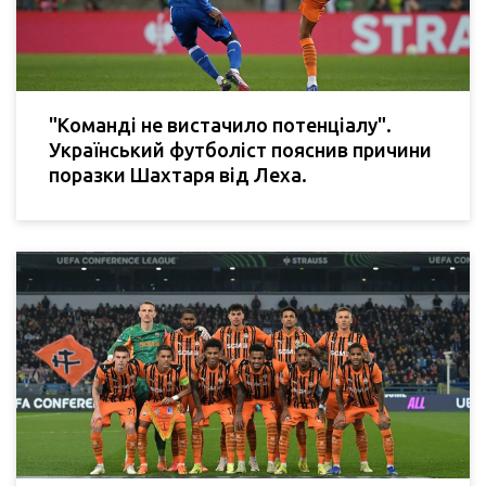
"Команді не вистачило потенціалу".
Український футболіст пояснив причини
поразки Шахтаря від Леха.