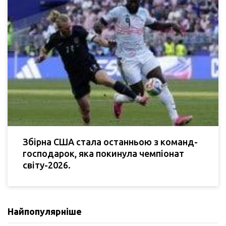
Збірна США стала останньою з команд-
господарок, яка покинула чемпіонат
світу-2026.
Найпопулярніше