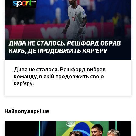
Дива не сталося. Решфорд вибрав
команду, в якій продовжить свою
кар'єру.
Найпопулярніше