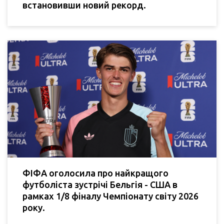
встановивши новий рекорд.
ФІФА оголосила про найкращого
футболіста зустрічі Бельгія - США в
рамках 1/8 фіналу Чемпіонату світу 2026
року.