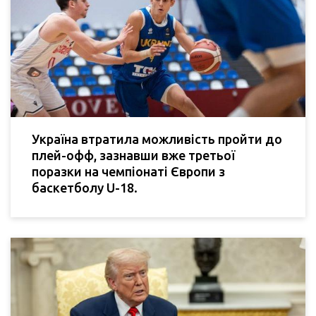
Україна втратила можливість пройти до
плей-офф, зазнавши вже третьої
поразки на чемпіонаті Європи з
баскетболу U-18.