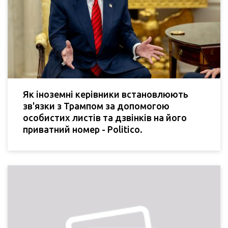
Як іноземні керівники встановлюють
зв'язки з Трампом за допомогою
особистих листів та дзвінків на його
приватний номер - Politico.