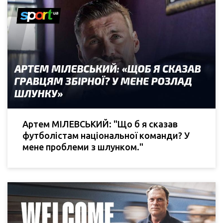
Артем МІЛЕВСЬКИЙ: "Що б я сказав
футболістам національної команди? У
мене проблеми з шлунком."