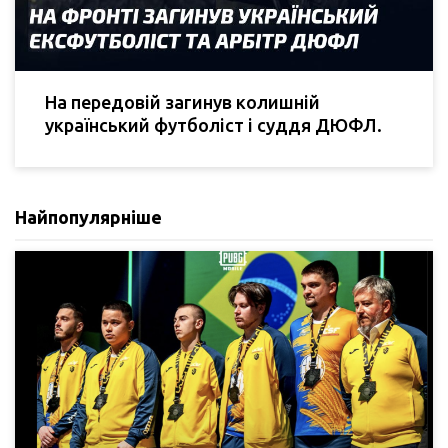
На передовій загинув колишній
український футболіст і суддя ДЮФЛ.
Найпопулярніше