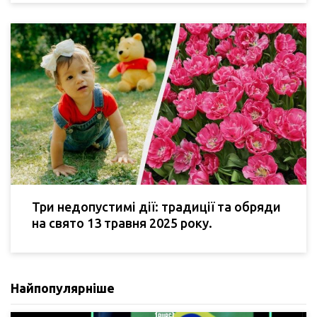
Три недопустимі дії: традиції та обряди
на свято 13 травня 2025 року.
Найпопулярніше