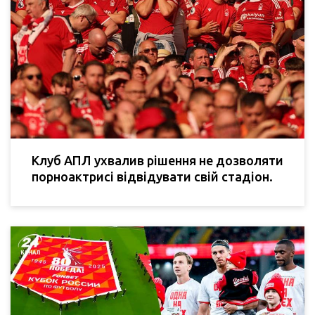
Клуб АПЛ ухвалив рішення не дозволяти
порноактрисі відвідувати свій стадіон.