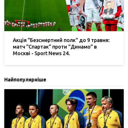
Акція "Безсмертний полк" до 9 травня:
матч "Спартак" проти "Динамо" в
Москві - Sport News 24.
Найпопулярніше