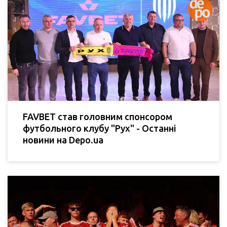
FAVBET став головним спонсором
футбольного клубу "Рух" - Останні
новини на Depo.ua