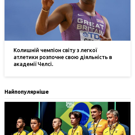
Колишній чемпіон світу з легкої
атлетики розпочне свою діяльність в
академії Челсі.
Найпопулярніше