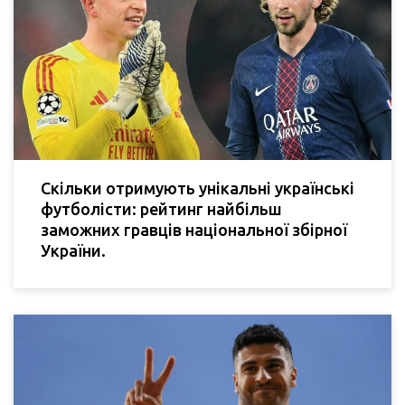
Скільки отримують унікальні українські
футболісти: рейтинг найбільш
заможних гравців національної збірної
України.