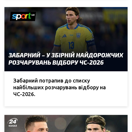
Забарний потрапив до списку
найбільших розчарувань відбору на
ЧС-2026.