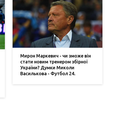
Мирон Маркевич - чи зможе він
стати новим тренером збірної
України? Думки Миколи
Василькова - Футбол 24.