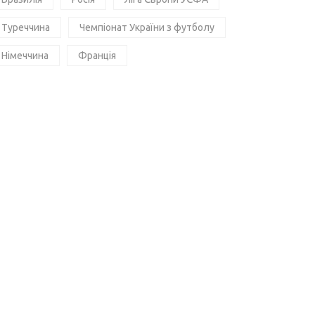
Туреччина
Чемпіонат України з футболу
Німеччина
Франція