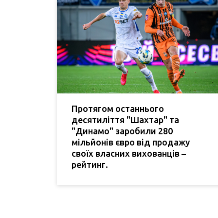
Протягом останнього
десятиліття "Шахтар" та
"Динамо" заробили 280
мільйонів євро від продажу
своїх власних вихованців –
рейтинг.