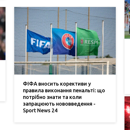
ФІФА вносить корективи у
правила виконання пенальті: що
потрібно знати та коли
запрацюють нововведення -
Sport News 24