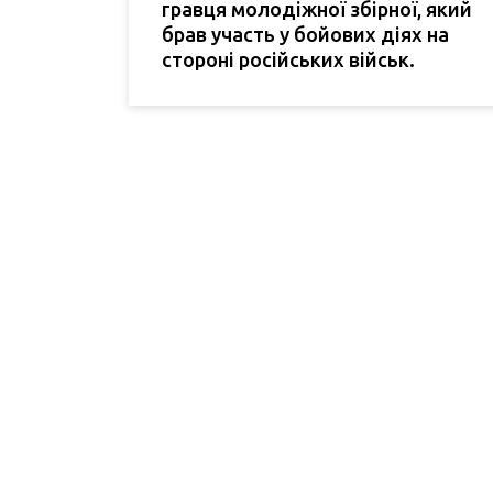
гравця молодіжної збірної, який
брав участь у бойових діях на
стороні російських військ.