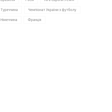
Туреччина
Чемпіонат України з футболу
Німеччина
Франція