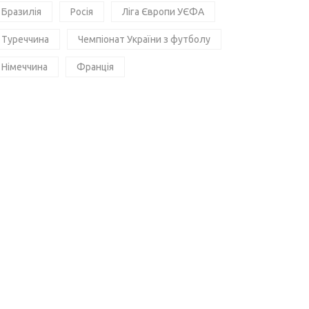
Бразилія
Росія
Ліга Європи УЄФА
Туреччина
Чемпіонат України з футболу
Німеччина
Франція