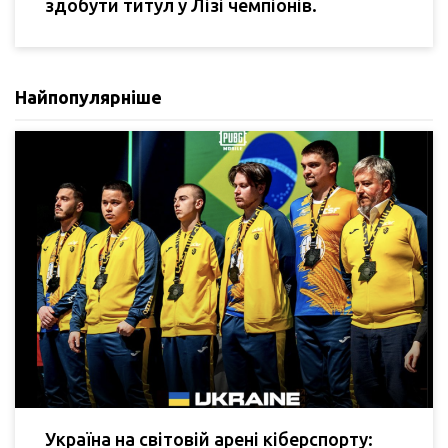
здобути титул у Лізі чемпіонів.
Найпопулярніше
Україна на світовій арені кіберспорту: