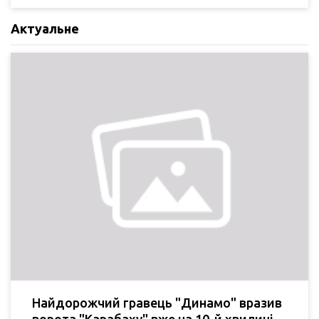
Актуальне
Найдорожчий гравець "Динамо" вразив