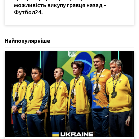
можливість викупу гравця назад -
Футбол24.
Найпопулярніше