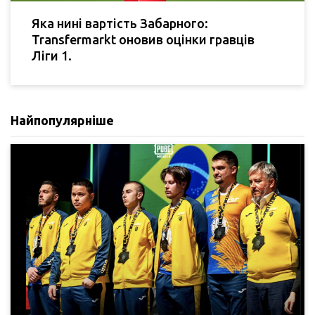
Яка нині вартість Забарного:
Transfermarkt оновив оцінки гравців
Ліги 1.
Найпопулярніше