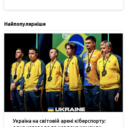
Найпопулярніше
Україна на світовій арені кіберспорту: