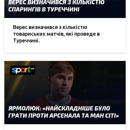
Верес визначився з кількістю
товариських матчів, які проведе в
Туреччині.