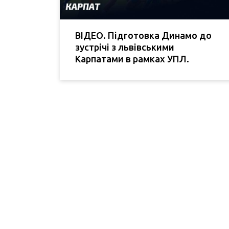
ВІДЕО. Підготовка Динамо до
зустрічі з львівськими
Карпатами в рамках УПЛ.