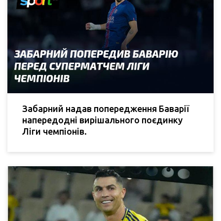
Забарний надав попередження Баварії
напередодні вирішального поєдинку
Ліги чемпіонів.